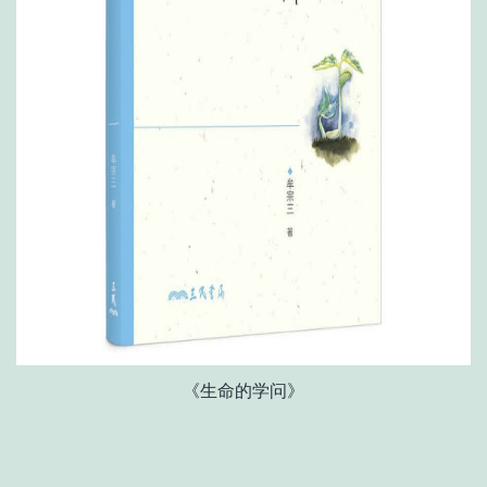
《生命的学问》