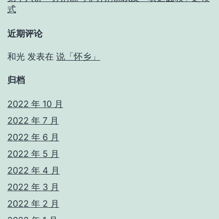
式
近期评论
和光
发表在
说「怀乡」
归档
2022 年 10 月
2022 年 7 月
2022 年 6 月
2022 年 5 月
2022 年 4 月
2022 年 3 月
2022 年 2 月