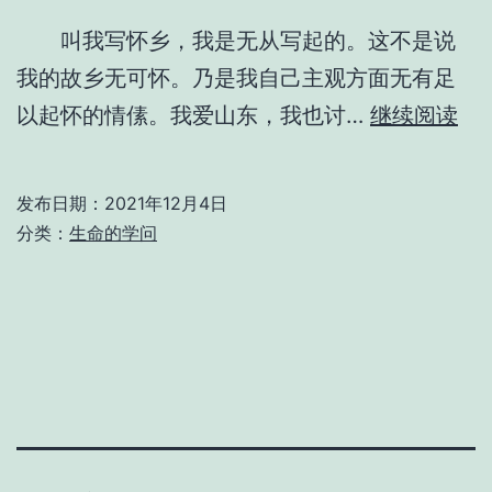
叫我写怀乡，我是无从写起的。这不是说
我的故乡无可怀。乃是我自己主观方面无有足
说
以起怀的情傃。我爱山东，我也讨…
继续阅读
「
乡
发布日期：
2021年12月4日
分类：
生命的学问