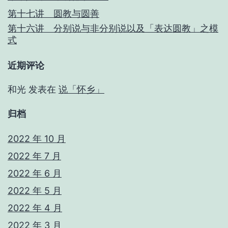
第十七讲 圆教与圆善
第十六讲 分别说与非分别说以及「表达圆教」之模
式
近期评论
和光
发表在
说「怀乡」
归档
2022 年 10 月
2022 年 7 月
2022 年 6 月
2022 年 5 月
2022 年 4 月
2022 年 3 月