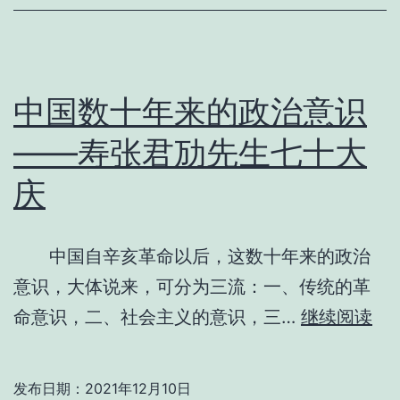
中国数十年来的政治意识
——寿张君劢先生七十大
庆
中国自辛亥革命以后，这数十年来的政治
意识，大体说来，可分为三流：一、传统的革
中
命意识，二、社会主义的意识，三…
继续阅读
国
数
发布日期：
2021年12月10日