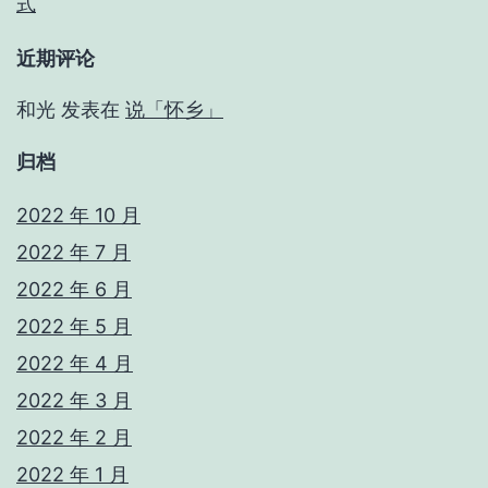
式
近期评论
和光
发表在
说「怀乡」
归档
2022 年 10 月
2022 年 7 月
2022 年 6 月
2022 年 5 月
2022 年 4 月
2022 年 3 月
2022 年 2 月
2022 年 1 月