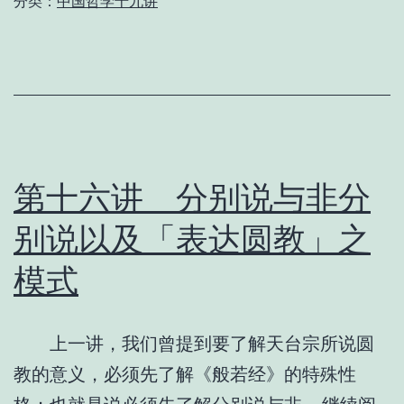
分类：
中国哲学十九讲
圆
教
与
圆
善
第十六讲 分别说与非分
别说以及「表达圆教」之
模式
上一讲，我们曾提到要了解天台宗所说圆
教的意义，必须先了解《般若经》的特殊性