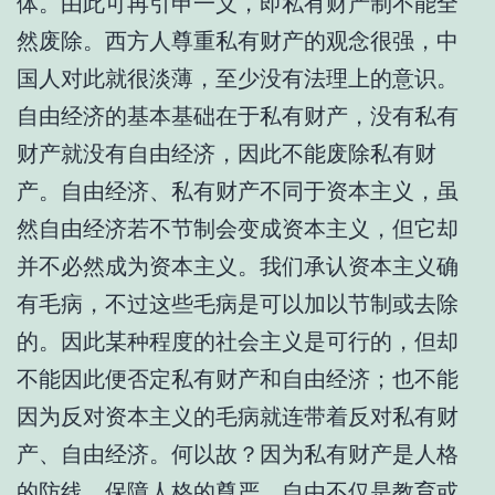
体。由此可再引申一义，即私有财产制不能全
然废除。西方人尊重私有财产的观念很强，中
国人对此就很淡薄，至少没有法理上的意识。
自由经济的基本基础在于私有财产，没有私有
财产就没有自由经济，因此不能废除私有财
产。自由经济、私有财产不同于资本主义，虽
然自由经济若不节制会变成资本主义，但它却
并不必然成为资本主义。我们承认资本主义确
有毛病，不过这些毛病是可以加以节制或去除
的。因此某种程度的社会主义是可行的，但却
不能因此便否定私有财产和自由经济；也不能
因为反对资本主义的毛病就连带着反对私有财
产、自由经济。何以故？因为私有财产是人格
的防线，保障人格的尊严。自由不仅是教育或