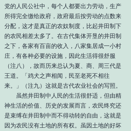
党的人民公社中，每个人都要出力劳动，生产
所得完全缴给政府，政府最后按劳动的点数来
分配，这才是真正的农奴制度，比起井田制下
的农民相差太多了。在古代集体开垦的井田制
之下，各家有百亩的收入，八家集居成一小村
庄，有各种必要的设施，因此生活得很舒服
（注八），故而历来总认为夏、商、周三代是
王道。「鸡犬之声相闻，民至老死不相往
来。」（注九）这就是古代农业社会的写照。
虽然井田制中人民的生活很舒适，但由精
神生活的价值、历史的发展而言，农民终究还
是束缚在井田制中而不得动转的自由，这就是
因为农民没有土地的所有权。虽因土地的好坏