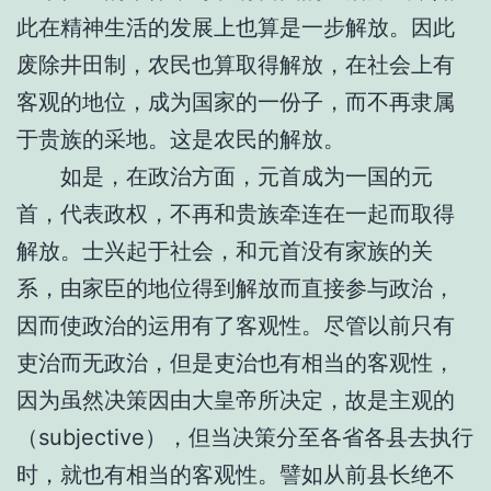
此在精神生活的发展上也算是一步解放。因此
废除井田制，农民也算取得解放，在社会上有
客观的地位，成为国家的一份子，而不再隶属
于贵族的采地。这是农民的解放。
如是，在政治方面，元首成为一国的元
首，代表政权，不再和贵族牵连在一起而取得
解放。士兴起于社会，和元首没有家族的关
系，由家臣的地位得到解放而直接参与政治，
因而使政治的运用有了客观性。尽管以前只有
吏治而无政治，但是吏治也有相当的客观性，
因为虽然决策因由大皇帝所决定，故是主观的
（subjective），但当决策分至各省各县去执行
时，就也有相当的客观性。譬如从前县长绝不