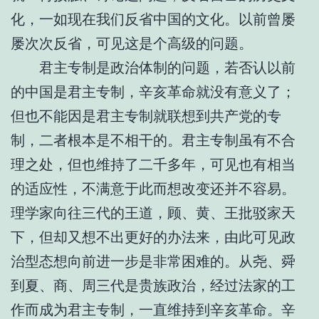
化，一如现在我们反省中国的文化。以前曾屡
屡次次反省，可见这是个高级的问题。
君主专制是政治体制的问题，若否认以前
的中国是君主专制，辛亥革命就没有意义了；
但也不能因是君主专制就联想到共产党的专
制，二者根本是不相干的。君主专制虽有不合
理之处，但也维持了二千多年，可见也有相当
的适应性，不满意于此而想改变还并不容易。
理学家向往三代的王道，顾、黄、王批驳家天
下，但却又想不出更好的办法来，由此可见政
治型态想向前进一步是非常困难的。从尧、舜
到夏、商、周三代是贵族政治，经过法家的工
作而成为君主专制，一直维持到辛亥革命。辛