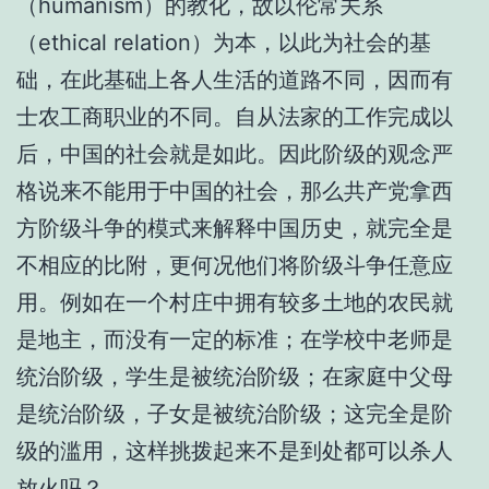
（humanism）的教化，故以伦常关系
（ethical relation）为本，以此为社会的基
础，在此基础上各人生活的道路不同，因而有
士农工商职业的不同。自从法家的工作完成以
后，中国的社会就是如此。因此阶级的观念严
格说来不能用于中国的社会，那么共产党拿西
方阶级斗争的模式来解释中国历史，就完全是
不相应的比附，更何况他们将阶级斗争任意应
用。例如在一个村庄中拥有较多土地的农民就
是地主，而没有一定的标准；在学校中老师是
统治阶级，学生是被统治阶级；在家庭中父母
是统治阶级，子女是被统治阶级；这完全是阶
级的滥用，这样挑拨起来不是到处都可以杀人
放火吗？