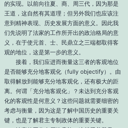
的实现。以前向往夏、商、周三代，因为那是
王道，这自然有其道理；但另外我们也应该注
意到精神表现、历史发展方面的意义。因此我
们先说明了法家的工作所开出的政治格局的意
义，在于使元首、士、民鼎立之三端都取得客
观的地位，这是第一步的意义。
接着，我们应进而衡量这三者的客观地位
是否能够充分地客观化（fully objectify）。由
取得解放到能够充分地客观化，还有极大的距
离。何谓「充分地客观化」？未达到充分客观
化的客观性是何意义？这些问题就需要细密的
考虑与衡量，因为这是了解中国历史的重要关
键，也是了解君主专制政体的重要关键。