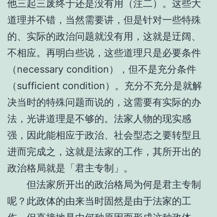
他三起三废终于还是没有用（注二）。这些大
道理并不错，当然需要讲，但是针对一些特殊
的、实际的政治问题就没有用，这就是迂阔、
不相应。再明白些说，这些道理只是必要条件
（necessary condition），但不是充分条件
（sufficient condition）。充分不充分是就解
决当时的特殊问题而说的，这需要有实际的办
法，光讲道理是不够的。法家人物的现实感
强，因此能相应于政治、社会型态之要转型且
进而完成之，这就是法家的工作，其所开出的
政治格局就是「君主专制」。
但法家所开出的政治格局为何是君主专制
呢？此政体的由来当时固然是由于法家的工