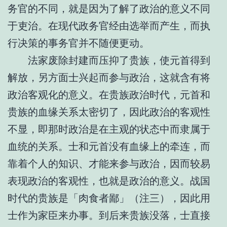
务官的不同，就是因为了解了政治的意义不同
于吏治。在现代政务官经由选举而产生，而执
行决策的事务官并不随便更动。
法家废除封建而压抑了贵族，使元首得到
解放，另方面士兴起而参与政治，这就含有将
政治客观化的意义。在贵族政治时代，元首和
贵族的血缘关系太密切了，因此政治的客观性
不显，即那时政治是在主观的状态中而隶属于
血统的关系。士和元首没有血缘上的牵连，而
靠着个人的知识、才能来参与政治，因而较易
表现政治的客观性，也就是政治的意义。战国
时代的贵族是「肉食者鄙」（注三），因此用
士作为家臣来办事。到后来贵族没落，士直接