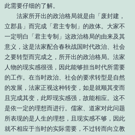
此需要仔细的了解。
法家所开出的政治格局就是由「废封建，
立郡县」而完成「君主专制」的政体。大家不
一定明白「君主专制」这政治格局的由来及其
意义，这是法家配合春秋战国时代政治、社会
之要转型而完成之，所开出的政治格局。法家
人物的现实感很强，因此能够担当时代所需要
的工作。在当时政治、社会的要求转型是自然
的发展，法家正视这种转变，如是就顺其变而
且完成其变，此即现实感强，故能相应。这不
是依一定的理想而进行。儒家、道家对此问题
所表现的是人生的理想，且现实感不够，因此
就不相应于当时的实际需要，不过转而向立教