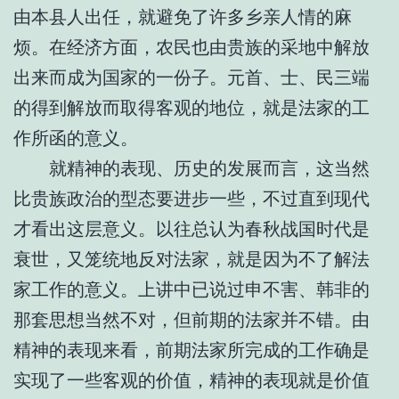
由本县人出任，就避免了许多乡亲人情的麻
烦。在经济方面，农民也由贵族的采地中解放
出来而成为国家的一份子。元首、士、民三端
的得到解放而取得客观的地位，就是法家的工
作所函的意义。
就精神的表现、历史的发展而言，这当然
比贵族政治的型态要进步一些，不过直到现代
才看出这层意义。以往总认为春秋战国时代是
衰世，又笼统地反对法家，就是因为不了解法
家工作的意义。上讲中已说过申不害、韩非的
那套思想当然不对，但前期的法家并不错。由
精神的表现来看，前期法家所完成的工作确是
实现了一些客观的价值，精神的表现就是价值