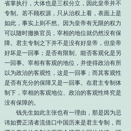
省掌执行，大体也是三权分立，因此皇帝并不
专制。若不顾权源，只从治权上看，表面上是
如此，事实上则不然。因为皇帝有无限的权力
可以随时撤换官员，宰相的地位就仍然没有保
障。君主专制之下并不是没有好皇帝，但皇帝
好坏是一回事；是否有限制、能否客观化是另
一回事。宰相有客观的地位，并使得政治有所
以为政治的客观性，这是一回事；而其客观性
是否有充分的保障又是一回事。在君主专制体
制下，宰相的客观地位、政治的客观性终究是
没有保障的。
钱先生如此主张也有一理由，那是因为忌
讳如费正清者流借口中国历来是君主专制，而