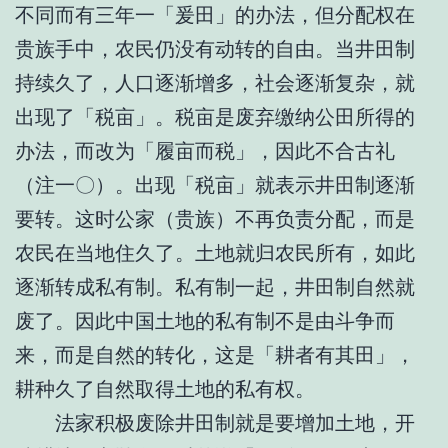
不同而有三年一「爰田」的办法，但分配权在
贵族手中，农民仍没有动转的自由。当井田制
持续久了，人口逐渐增多，社会逐渐复杂，就
出现了「税亩」。税亩是废弃缴纳公田所得的
办法，而改为「履亩而税」，因此不合古礼
（注一〇）。出现「税亩」就表示井田制逐渐
要转。这时公家（贵族）不再负责分配，而是
农民在当地住久了。土地就归农民所有，如此
逐渐转成私有制。私有制一起，井田制自然就
废了。因此中国土地的私有制不是由斗争而
来，而是自然的转化，这是「耕者有其田」，
耕种久了自然取得土地的私有权。
法家积极废除井田制就是要增加土地，开