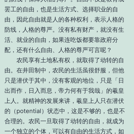
罢工的自由，也是生活方式、选择职业的自
由，因此自由就是人的各种权利，表示人格的
防线，人格的尊严。没有私有财产，就没有生
活、就业的自由，如果连吃饭都要靠政府分
配，还有什么自由、人格的尊严可言呢？
农民享有土地私有权，就取得了动转的自
由。在井田制中，农民的生活虽很舒服，但他
只是潜伏于其中，没有客观的地位，只是「日
出而作，日入而息，帝力何有于我哉」的羲皇
上人。就精神的发展来讲，羲皇上人只在潜伏
的（potential）状态中，这是不够的，也是不
合理的。农民一旦取得了动转的自由，就成为
一个独立的个体，可以有自由的生活方式，如