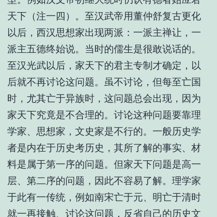
天下（注一四）。至汉武帝用董仲舒复古更化
以后，西汉思想家出现两派：一派主禅让，一
派主五德终始说。当时的儒生是很敢说话的。
至汉光武以后，家天下的君主专制才确定，以
后就不再讨论这问题。虽不讨论，但每至亡国
时，尤其亡于异族时，这问题总会出现，因为
家天下究竟是不合理的。讨论这种问题要靠理
学家、思想家，文史家是不行的。一般历史学
者是内在于历史考历史，其所了解的事实、材
料是属于第一序的问题。但家天下问题是高一
层、第二序的问题，因此不容易了解。理学家
于此有一传统，例如南宋亡于元、明亡于清时
就一再接触、讨论这问题，反省自己的历史文