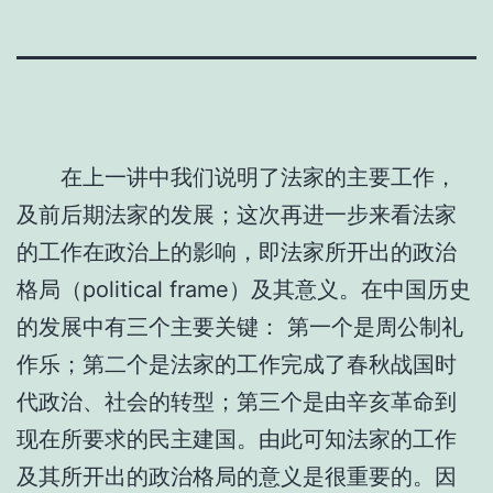
在上一讲中我们说明了法家的主要工作，
及前后期法家的发展；这次再进一步来看法家
的工作在政治上的影响，即法家所开出的政治
格局（political frame）及其意义。在中国历史
的发展中有三个主要关键： 第一个是周公制礼
作乐；第二个是法家的工作完成了春秋战国时
代政治、社会的转型；第三个是由辛亥革命到
现在所要求的民主建国。由此可知法家的工作
及其所开出的政治格局的意义是很重要的。因