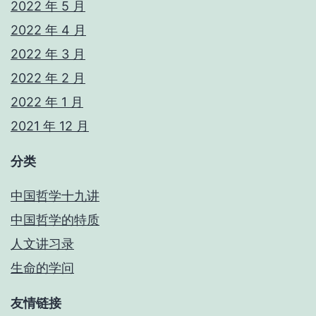
2022 年 5 月
2022 年 4 月
2022 年 3 月
2022 年 2 月
2022 年 1 月
2021 年 12 月
分类
中国哲学十九讲
中国哲学的特质
人文讲习录
生命的学问
友情链接