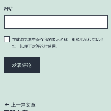
网站
在此浏览器中保存我的显示名称、邮箱地址和网站地
址，以便下次评论时使用。
文
上一篇文章