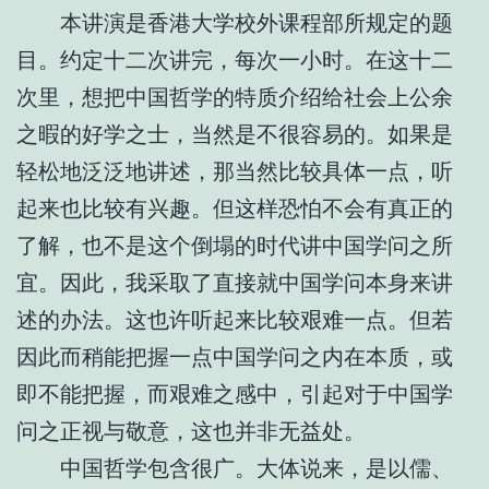
本讲演是香港大学校外课程部所规定的题
目。约定十二次讲完，每次一小时。在这十二
次里，想把中国哲学的特质介绍给社会上公余
之暇的好学之士，当然是不很容易的。如果是
轻松地泛泛地讲述，那当然比较具体一点，听
起来也比较有兴趣。但这样恐怕不会有真正的
了解，也不是这个倒塌的时代讲中国学问之所
宜。因此，我采取了直接就中国学问本身来讲
述的办法。这也许听起来比较艰难一点。但若
因此而稍能把握一点中国学问之内在本质，或
即不能把握，而艰难之感中，引起对于中国学
问之正视与敬意，这也并非无益处。
中国哲学包含很广。大体说来，是以儒、