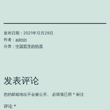
发布日期：
2021年12月29日
作者：
admin
分类：
中国哲学的特质
发表评论
您的邮箱地址不会被公开。
必填项已用
*
标注
评论
*