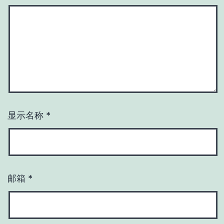
显示名称
*
邮箱
*